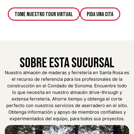
Tome Nuestro Tour Virtual
Pida Una Cita
Sobre Esta Sucursal
Nuestro almacén de maderas y ferretería en Santa Rosa es
el recurso de referencia para los profesionales de la
construcción en el Condado de Sonoma. Encuentre todo
lo que necesita en nuestro almacén drive-through y
extensa ferretería. Ahorre tiempo y obtenga el corte
perfecto con nuestros servicios de aserradero en el sitio.
Obtenga información y apoyo de miembros confiables y
experimentados del equipo, para todos sus proyectos.