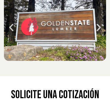
Solicite Una Cotización