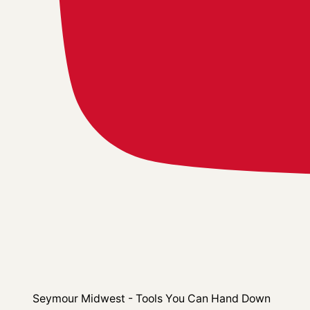
Seymour Midwest - Tools You Can Hand Down