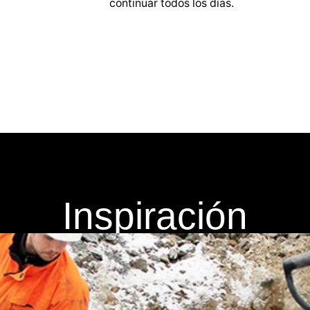
continuar todos los días.
Inspiración