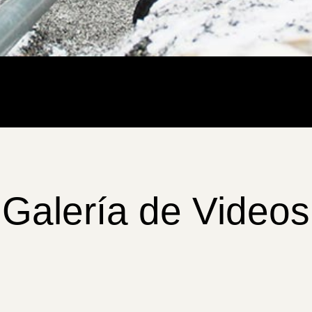
Galería de Videos