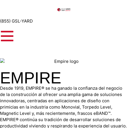
(855) GSL-YARD
EMPIRE
Desde 1919, EMPIRE® se ha ganado la confianza del negocio
de la construcción al ofrecer una amplia gama de soluciones
innovadoras, centradas en aplicaciones de diseño con
primicias en la industria como Monovial, Torpedo Level,
Magnetic Level y, más recientemente, frascos eBAND™.
EMPIRE® continúa su tradición de desarrollar soluciones de
productividad viviendo y respirando la experiencia del usuario.