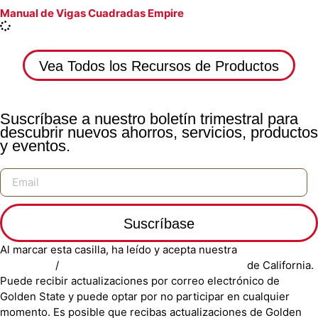
Manual de Vigas Cuadradas Empire
Vea Todos los Recursos de Productos
Suscríbase a nuestro boletín trimestral para
descubrir nuevos ahorros, servicios, productos
y eventos.
Suscríbase
Al marcar esta casilla, ha leído y acepta nuestra
Política de
Privacidad
/
Aviso de Privacidad para Residentes
de California.
Puede recibir actualizaciones por correo electrónico de
Golden State y puede optar por no participar en cualquier
momento. Es posible que recibas actualizaciones de Golden