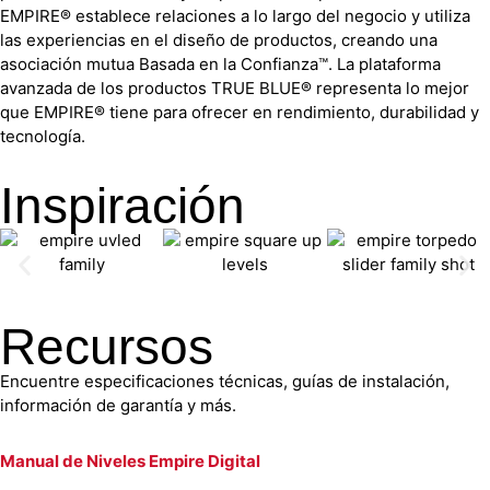
EMPIRE® establece relaciones a lo largo del negocio y utiliza
las experiencias en el diseño de productos, creando una
asociación mutua Basada en la Confianza™. La plataforma
avanzada de los productos TRUE BLUE® representa lo mejor
que EMPIRE® tiene para ofrecer en rendimiento, durabilidad y
tecnología.
Inspiración
Recursos
Encuentre especificaciones técnicas, guías de instalación,
información de garantía y más.
Manual de Niveles Empire Digital