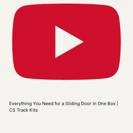
Everything You Need for a Sliding Door in One Box |
CS Track Kits