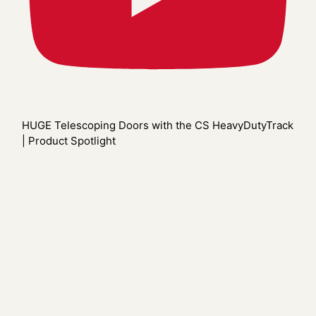
HUGE Telescoping Doors with the CS HeavyDutyTrack
| Product Spotlight