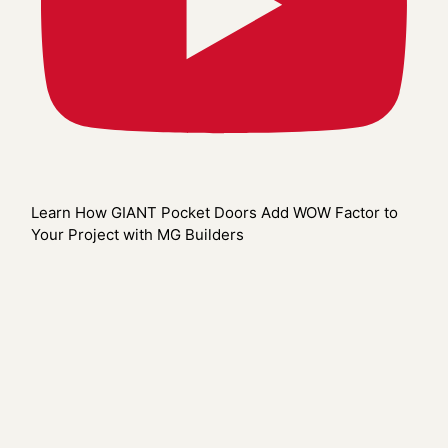
Learn How GIANT Pocket Doors Add WOW Factor to
Your Project with MG Builders