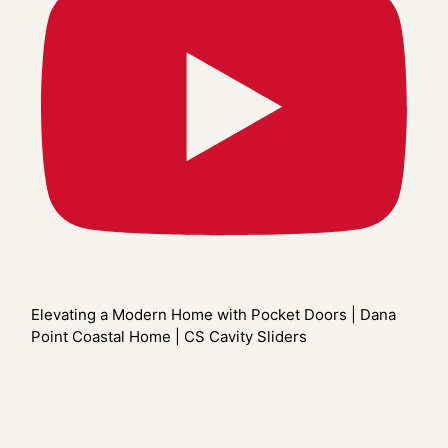
Elevating a Modern Home with Pocket Doors | Dana
Point Coastal Home | CS Cavity Sliders