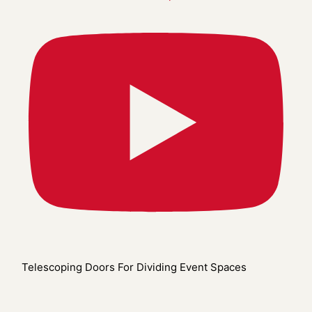
Telescoping Doors For Dividing Event Spaces