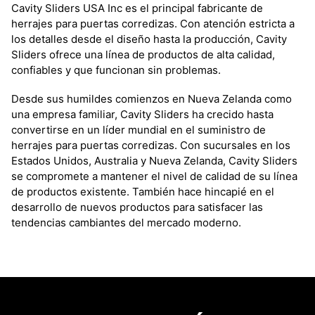
Cavity Sliders USA Inc es el principal fabricante de
herrajes para puertas corredizas. Con atención estricta a
los detalles desde el diseño hasta la producción, Cavity
Sliders ofrece una línea de productos de alta calidad,
confiables y que funcionan sin problemas.
Desde sus humildes comienzos en Nueva Zelanda como
una empresa familiar, Cavity Sliders ha crecido hasta
convertirse en un líder mundial en el suministro de
herrajes para puertas corredizas. Con sucursales en los
Estados Unidos, Australia y Nueva Zelanda, Cavity Sliders
se compromete a mantener el nivel de calidad de su línea
de productos existente. También hace hincapié en el
desarrollo de nuevos productos para satisfacer las
tendencias cambiantes del mercado moderno.