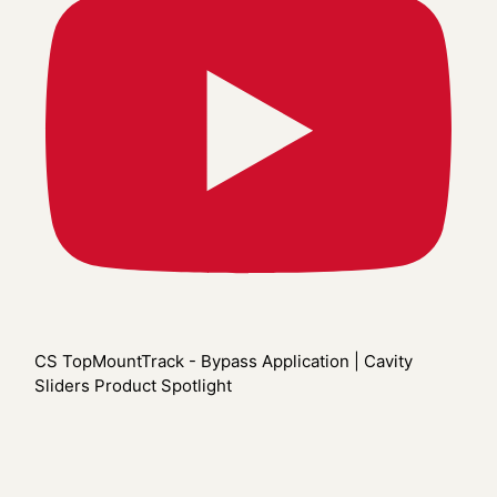
CS TopMountTrack - Bypass Application | Cavity
Sliders Product Spotlight