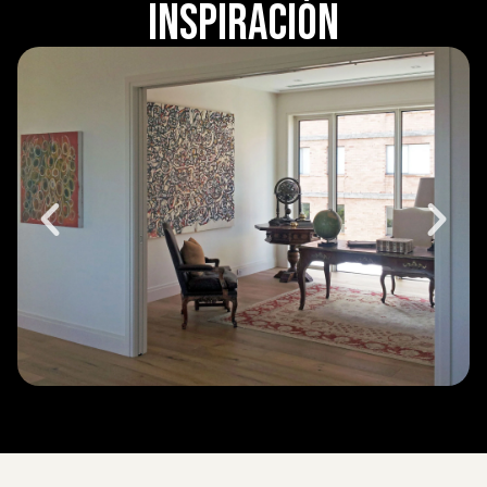
Inspiración