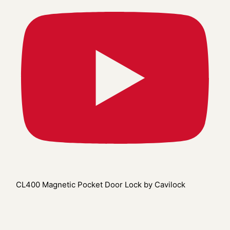
CL400 Magnetic Pocket Door Lock by Cavilock