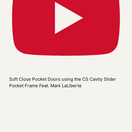
Soft Close Pocket Doors using the CS Cavity Slider
Pocket Frame Feat. Mark LaLiberte