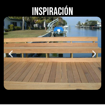
Inspiración