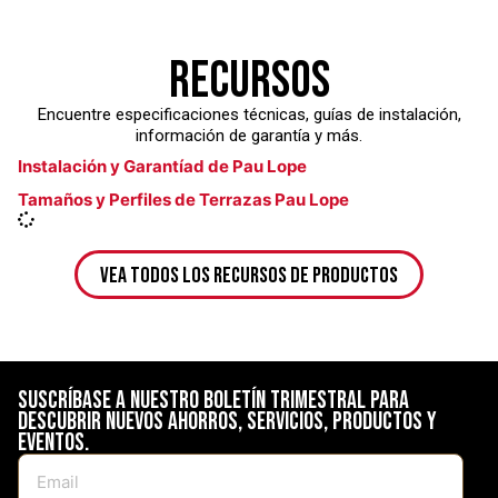
Recursos
Encuentre especificaciones técnicas, guías de instalación,
información de garantía y más.
Instalación y Garantíad de Pau Lope
Tamaños y Perfiles de Terrazas Pau Lope
Vea Todos los Recursos de Productos
Suscríbase a nuestro boletín trimestral para
descubrir nuevos ahorros, servicios, productos y
eventos.