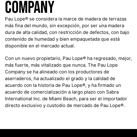
Company
Pau Lope® se considera la marce de madera de terrazas
más fina del mundo, sin excepción, por ser una madera
dura de alta calidad, con restricción de defectos, con bajo
contenido de humedad y bien empaquetada que está
disponible en el mercado actual.
Con un nuevo propietario, Pau Lope® ha regresado, mejor,
más fuerte, más vitalizado que nunca. The Pau Lope
Company se ha alineado con los productores de
aserraderos, ha actualizado el grado y la calidad de
acuerdo con la historia de Pau Lope®, y ha firmado un
acuerdo de comercialización a largo plazo con Sabra
International Inc. de Miami Beach, para ser el importador
directo exclusivo y custodio de mercado de Pau Lope®.