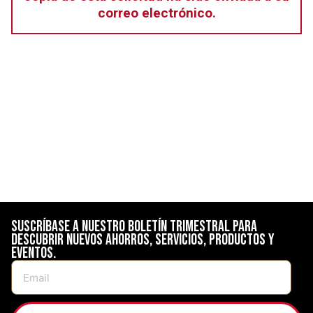
correo electrónico.
Suscríbase a nuestro boletín trimestral para
descubrir nuevos ahorros, servicios, productos y
eventos.