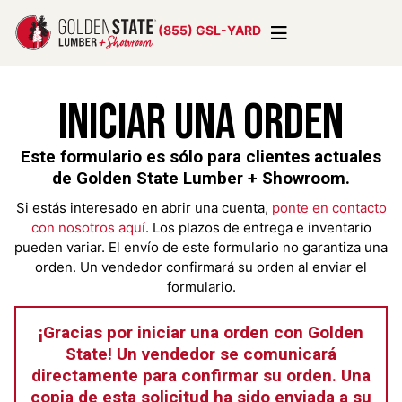
(855) GSL-YARD
Iniciar Una Orden
Este formulario es sólo para clientes actuales
de Golden State Lumber + Showroom.
Si estás interesado en abrir una cuenta,
ponte en contacto
con nosotros aquí
. Los plazos de entrega e inventario
pueden variar. El envío de este formulario no garantiza una
orden. Un vendedor confirmará su orden al enviar el
formulario.
¡Gracias por iniciar una orden con Golden
State! Un vendedor se comunicará
directamente para confirmar su orden. Una
copia de esta solicitud ha sido enviada a su