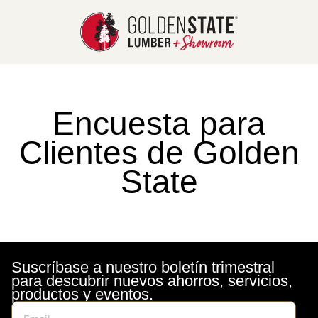
Encuesta para
Clientes de Golden
State
Suscríbase a nuestro boletín trimestral
para descubrir nuevos ahorros, servicios,
productos y eventos.