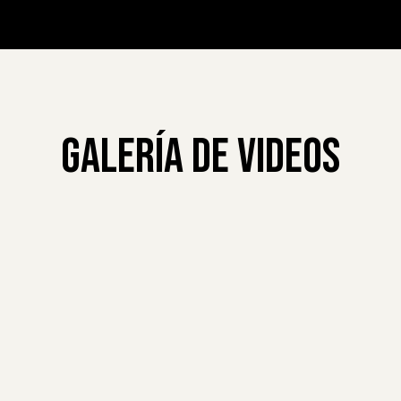
Galería de Videos