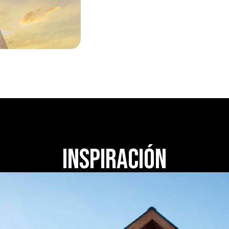
Inspiración